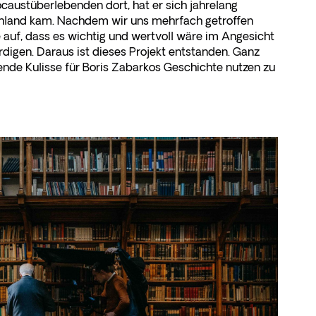
caustüberlebenden dort, hat er sich jahrelang
schland kam. Nachdem wir uns mehrfach getroffen
auf, dass es wichtig und wertvoll wäre im Angesicht
digen. Daraus ist dieses Projekt entstanden. Ganz
nde Kulisse für Boris Zabarkos Geschichte nutzen zu