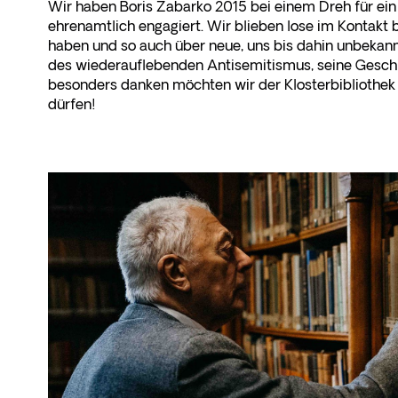
Wir haben Boris Zabarko 2015 bei einem Dreh für ein 
ehrenamtlich engagiert. Wir blieben lose im Kontakt
haben und so auch über neue, uns bis dahin unbekann
des wiederauflebenden Antisemitismus, seine Geschic
besonders danken möchten wir der Klosterbibliothek 
dürfen!