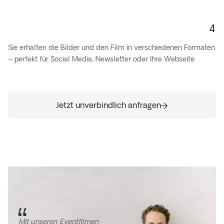
4
Sie erhalten die Bilder und den Film in verschiedenen Formaten
– perfekt für Social Media, Newsletter oder Ihre Webseite.
Jetzt unverbindlich anfragen
Jetzt unverbindlich anfragen
Mit unseren Eventfilmen