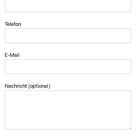
Telefon
E-Mail
Nachricht (optional)