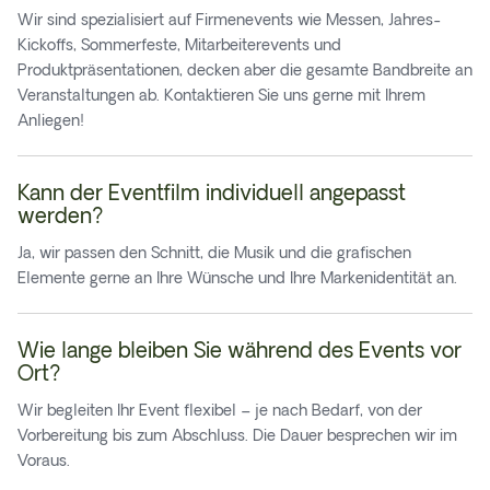
Wir sind spezialisiert auf Firmenevents wie Messen, Jahres-
Kickoffs, Sommerfeste, Mitarbeiterevents und
Produktpräsentationen, decken aber die gesamte Bandbreite an
Veranstaltungen ab. Kontaktieren Sie uns gerne mit Ihrem
Anliegen!
Kann der Eventfilm individuell angepasst
werden?
Ja, wir passen den Schnitt, die Musik und die grafischen
Elemente gerne an Ihre Wünsche und Ihre Markenidentität an.
Wie lange bleiben Sie während des Events vor
Ort?
Wir begleiten Ihr Event flexibel – je nach Bedarf, von der
Vorbereitung bis zum Abschluss. Die Dauer besprechen wir im
Voraus.