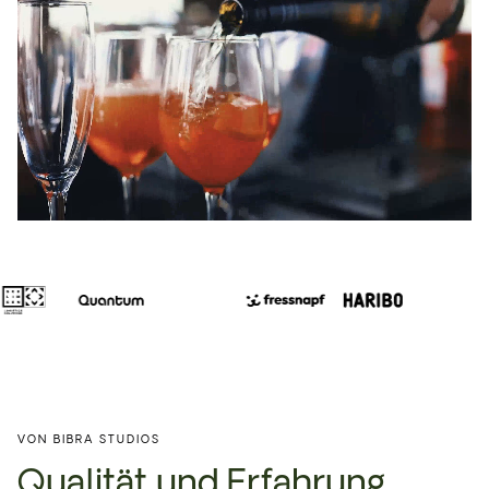
VON BIBRA STUDIOS
Qualität und Erfahrung