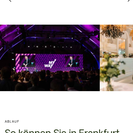
ABLAUF