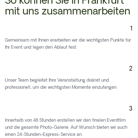
So können Sie in Frankfurt
mit uns zusammenarbeiten
1
Gemeinsam mit Ihnen erarbeiten wir die wichtigsten Punkte für
Ihr Event und legen den Ablauf fest.
2
Unser Team begleitet Ihre Veranstaltung diskret und
professionell, um die wichtigsten Momente einzufangen.
3
Innerhalb von 48 Stunden erstellen wir den finalen Eventfilm
und die gesamte Photo-Galerie. Auf Wunsch bieten wir auch
einen 24-Stunden-Express-Service an.