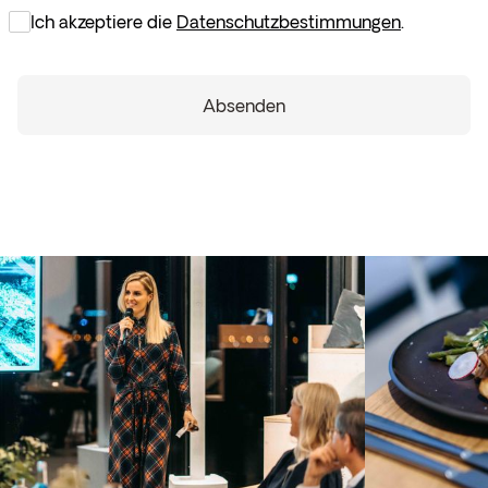
Ich akzeptiere die
Datenschutzbestimmungen
.