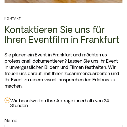
KONTAKT
Kontaktieren Sie uns für
Ihren Eventfilm in Frankfurt
Sie planen ein Event in Frankfurt und möchten es
professionell dokumentieren? Lassen Sie uns Ihr Event
in unvergesslichen Bildern und Filmen festhalten. Wir
freuen uns darauf, mit Ihnen zusammenzuarbeiten und
Ihr Event zu einem visuell ansprechenden Erlebnis zu
machen.
Wir beantworten Ihre Anfrage innerhalb von 24
Stunden.
Name