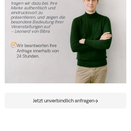
tragen wir dazu bei, Ihre
Marke authentisch und
eindrucksvoll zu
präsentieren, und zeigen die
besondere Bedeutung Ihrer
Veranstaltungen auf.
– Leonard von Bibra
Wir beantworten Ihre
Anfrage innerhalb von
24 Stunden.
Jetzt unverbindlich anfragen
Jetzt unverbindlich anfragen