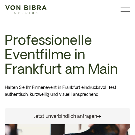
Professionelle
Eventfilme in
Frankfurt am Main
Halten Sie Ihr Firmenevent in Frankfurt eindrucksvoll fest –
authentisch, kurzweilig und visuell ansprechend.
Jetzt unverbindlich anfragen
Jetzt unverbindlich anfragen