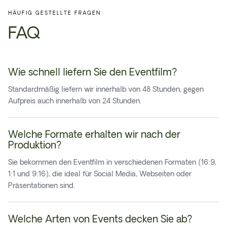
HÄUFIG GESTELLTE FRAGEN
FAQ
Wie schnell liefern Sie den Eventfilm?
Standardmäßig liefern wir innerhalb von 48 Stunden, gegen
Aufpreis auch innerhalb von 24 Stunden.
Welche Formate erhalten wir nach der
Produktion?
Sie bekommen den Eventfilm in verschiedenen Formaten (16:9,
1:1 und 9:16), die ideal für Social Media, Webseiten oder
Präsentationen sind.
Welche Arten von Events decken Sie ab?